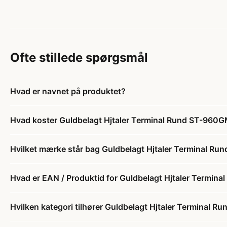
Ofte stillede spørgsmål
Hvad er navnet på produktet?
Hvad koster Guldbelagt Hjtaler Terminal Rund ST-960
Hvilket mærke står bag Guldbelagt Hjtaler Terminal R
Hvad er EAN / Produktid for Guldbelagt Hjtaler Termi
Hvilken kategori tilhører Guldbelagt Hjtaler Terminal 