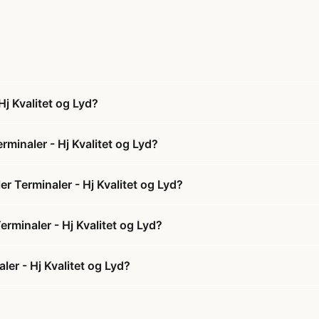
j Kvalitet og Lyd?
minaler - Hj Kvalitet og Lyd?
r Terminaler - Hj Kvalitet og Lyd?
erminaler - Hj Kvalitet og Lyd?
er - Hj Kvalitet og Lyd?