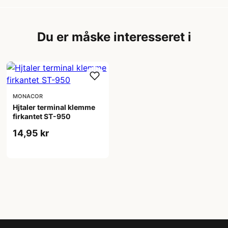
Du er måske interesseret i
MONACOR
Hjtaler terminal klemme
firkantet ST-950
14,95 kr