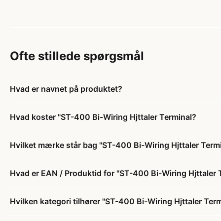
Ofte stillede spørgsmål
Hvad er navnet på produktet?
Hvad koster "ST-400 Bi-Wiring Hjttaler Terminal?
Hvilket mærke står bag "ST-400 Bi-Wiring Hjttaler Term
Hvad er EAN / Produktid for "ST-400 Bi-Wiring Hjttaler 
Hvilken kategori tilhører "ST-400 Bi-Wiring Hjttaler Ter