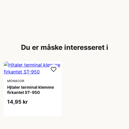
Du er måske interesseret i
MONACOR
Hjtaler terminal klemme
firkantet ST-950
14,95 kr