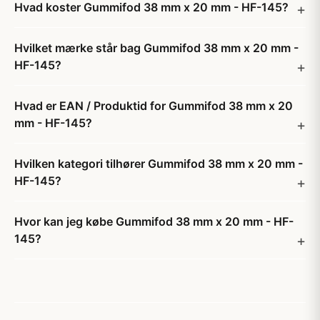
Hvad koster Gummifod 38 mm x 20 mm - HF-145?
Hvilket mærke står bag Gummifod 38 mm x 20 mm -
HF-145?
Hvad er EAN / Produktid for Gummifod 38 mm x 20
mm - HF-145?
Hvilken kategori tilhører Gummifod 38 mm x 20 mm -
HF-145?
Hvor kan jeg købe Gummifod 38 mm x 20 mm - HF-
145?