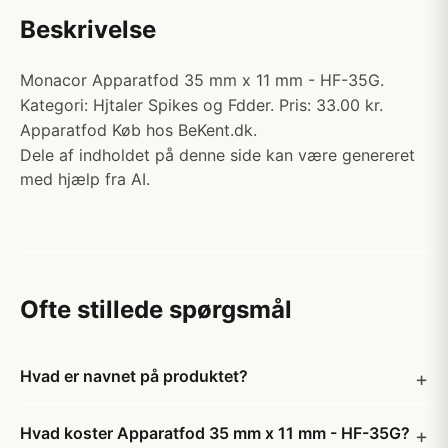
Beskrivelse
Monacor Apparatfod 35 mm x 11 mm - HF-35G.
Kategori: Hjtaler Spikes og Fdder. Pris: 33.00 kr.
Apparatfod Køb hos BeKent.dk.
Dele af indholdet på denne side kan være genereret
med hjælp fra AI.
Ofte stillede spørgsmål
Hvad er navnet på produktet?
Hvad koster Apparatfod 35 mm x 11 mm - HF-35G?