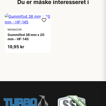
Du er måske interesseret i
MONACOR
Gummifod 38 mm x 20
mm - HF-145
19,95 kr