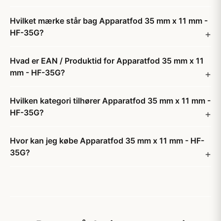
Hvilket mærke står bag Apparatfod 35 mm x 11 mm -
HF-35G?
Hvad er EAN / Produktid for Apparatfod 35 mm x 11
mm - HF-35G?
Hvilken kategori tilhører Apparatfod 35 mm x 11 mm -
HF-35G?
Hvor kan jeg købe Apparatfod 35 mm x 11 mm - HF-
35G?