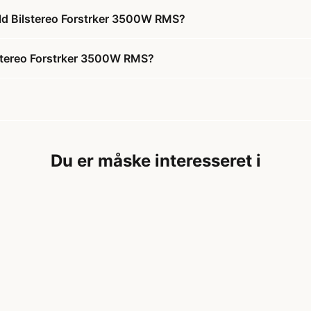
uld Bilstereo Forstrker 3500W RMS?
stereo Forstrker 3500W RMS?
Du er måske interesseret i