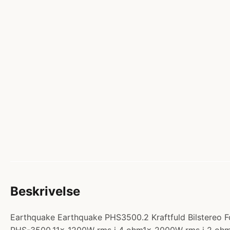
Beskrivelse
Earthquake Earthquake PHS3500.2 Kraftfuld Bilstereo Fors