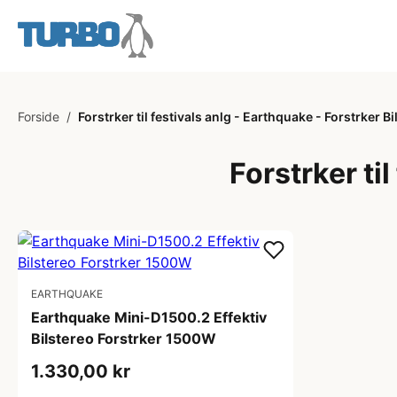
Forside
/
Forstrker til festivals anlg - Earthquake - Forstrker Bi
Forstrker til
EARTHQUAKE
Earthquake Mini-D1500.2 Effektiv
Bilstereo Forstrker 1500W
1.330,00 kr