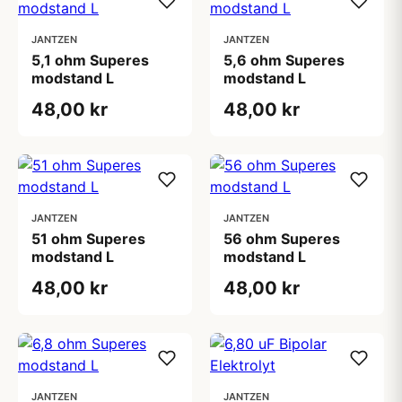
JANTZEN
JANTZEN
5,1 ohm Superes
5,6 ohm Superes
modstand L
modstand L
48,00 kr
48,00 kr
JANTZEN
JANTZEN
51 ohm Superes
56 ohm Superes
modstand L
modstand L
48,00 kr
48,00 kr
JANTZEN
JANTZEN