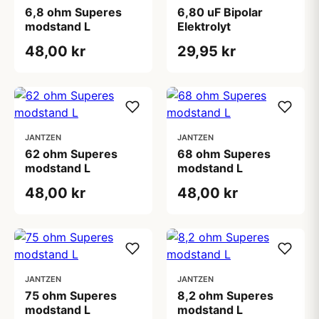
6,8 ohm Superes
6,80 uF Bipolar
modstand L
Elektrolyt
48,00 kr
29,95 kr
JANTZEN
JANTZEN
62 ohm Superes
68 ohm Superes
modstand L
modstand L
48,00 kr
48,00 kr
JANTZEN
JANTZEN
75 ohm Superes
8,2 ohm Superes
modstand L
modstand L