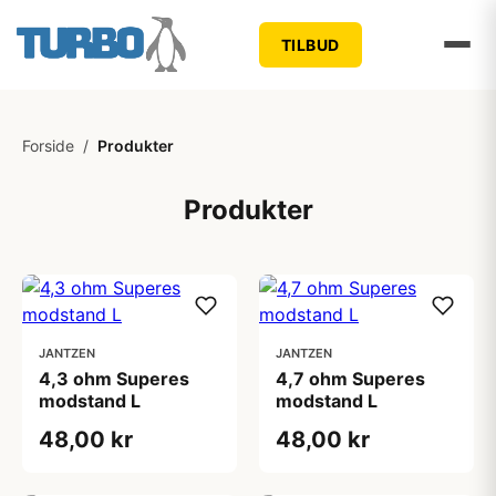
TILBUD
Forside
/
Produkter
Produkter
JANTZEN
JANTZEN
4,3 ohm Superes
4,7 ohm Superes
modstand L
modstand L
48,00 kr
48,00 kr