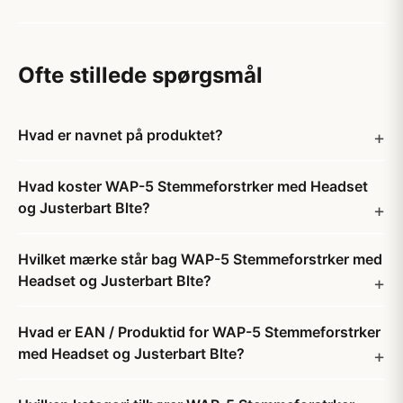
Ofte stillede spørgsmål
Hvad er navnet på produktet?
Hvad koster WAP-5 Stemmeforstrker med Headset
og Justerbart Blte?
Hvilket mærke står bag WAP-5 Stemmeforstrker med
Headset og Justerbart Blte?
Hvad er EAN / Produktid for WAP-5 Stemmeforstrker
med Headset og Justerbart Blte?