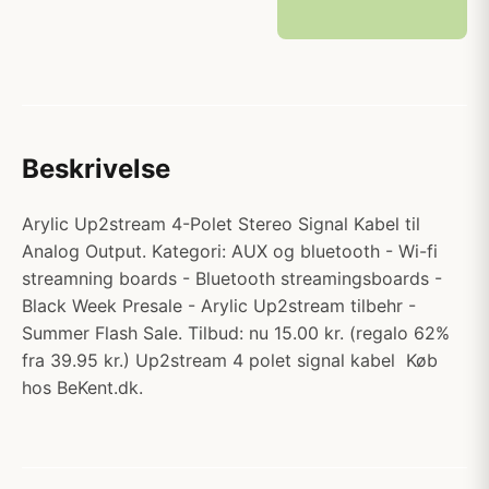
Beskrivelse
Arylic Up2stream 4-Polet Stereo Signal Kabel til
Analog Output. Kategori: AUX og bluetooth - Wi-fi
streamning boards - Bluetooth streamingsboards -
Black Week Presale - Arylic Up2stream tilbehr -
Summer Flash Sale. Tilbud: nu 15.00 kr. (regalo 62%
fra 39.95 kr.) Up2stream 4 polet signal kabel Køb
hos BeKent.dk.