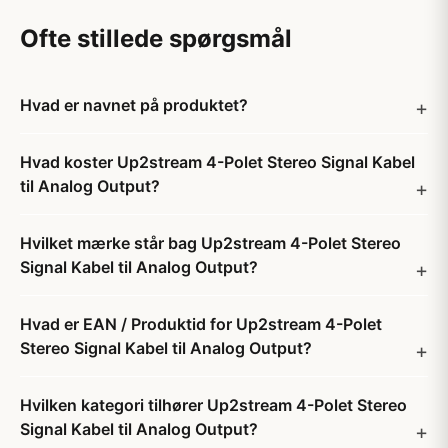
Ofte stillede spørgsmål
Hvad er navnet på produktet?
Hvad koster Up2stream 4-Polet Stereo Signal Kabel
til Analog Output?
Hvilket mærke står bag Up2stream 4-Polet Stereo
Signal Kabel til Analog Output?
Hvad er EAN / Produktid for Up2stream 4-Polet
Stereo Signal Kabel til Analog Output?
Hvilken kategori tilhører Up2stream 4-Polet Stereo
Signal Kabel til Analog Output?