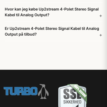
Hvor kan jeg købe Up2stream 4-Polet Stereo Signal
Kabel til Analog Output?
Er Up2stream 4-Polet Stereo Signal Kabel til Analog
Output på tilbud?