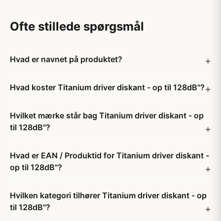
Ofte stillede spørgsmål
Hvad er navnet på produktet?
Hvad koster Titanium driver diskant - op til 128dB"?
Hvilket mærke står bag Titanium driver diskant - op
til 128dB"?
Hvad er EAN / Produktid for Titanium driver diskant -
op til 128dB"?
Hvilken kategori tilhører Titanium driver diskant - op
til 128dB"?