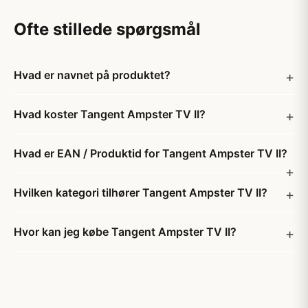
Ofte stillede spørgsmål
Hvad er navnet på produktet?
Hvad koster Tangent Ampster TV II?
Hvad er EAN / Produktid for Tangent Ampster TV II?
Hvilken kategori tilhører Tangent Ampster TV II?
Hvor kan jeg købe Tangent Ampster TV II?