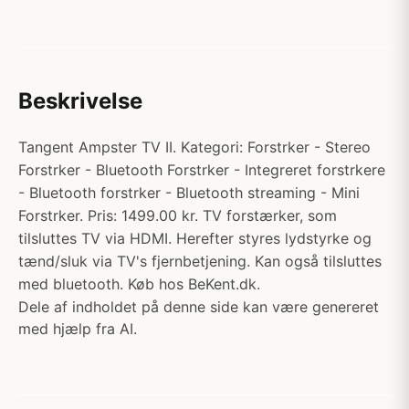
Beskrivelse
Tangent Ampster TV II. Kategori: Forstrker - Stereo
Forstrker - Bluetooth Forstrker - Integreret forstrkere
- Bluetooth forstrker - Bluetooth streaming - Mini
Forstrker. Pris: 1499.00 kr. TV forstærker, som
tilsluttes TV via HDMI. Herefter styres lydstyrke og
tænd/sluk via TV's fjernbetjening. Kan også tilsluttes
med bluetooth. Køb hos BeKent.dk.
Dele af indholdet på denne side kan være genereret
med hjælp fra AI.