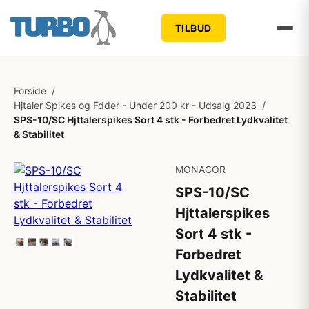
TILBUD
Forside
/
Hjtaler Spikes og Fdder - Under 200 kr - Udsalg 2023
/
SPS-10/SC Hjttalerspikes Sort 4 stk - Forbedret Lydkvalitet
& Stabilitet
MONACOR
SPS-10/SC
Hjttalerspikes
Sort 4 stk -
Forbedret
Lydkvalitet &
Stabilitet