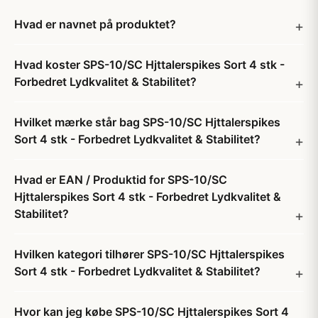
Hvad er navnet på produktet?
Hvad koster SPS-10/SC Hjttalerspikes Sort 4 stk -
Forbedret Lydkvalitet & Stabilitet?
Hvilket mærke står bag SPS-10/SC Hjttalerspikes
Sort 4 stk - Forbedret Lydkvalitet & Stabilitet?
Hvad er EAN / Produktid for SPS-10/SC
Hjttalerspikes Sort 4 stk - Forbedret Lydkvalitet &
Stabilitet?
Hvilken kategori tilhører SPS-10/SC Hjttalerspikes
Sort 4 stk - Forbedret Lydkvalitet & Stabilitet?
Hvor kan jeg købe SPS-10/SC Hjttalerspikes Sort 4