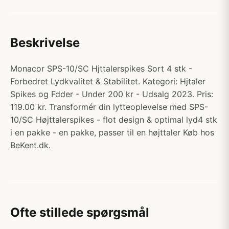
Beskrivelse
Monacor SPS-10/SC Hjttalerspikes Sort 4 stk -
Forbedret Lydkvalitet & Stabilitet. Kategori: Hjtaler
Spikes og Fdder - Under 200 kr - Udsalg 2023. Pris:
119.00 kr. Transformér din lytteoplevelse med SPS-
10/SC Højttalerspikes - flot design & optimal lyd4 stk
i en pakke - en pakke, passer til en højttaler Køb hos
BeKent.dk.
Ofte stillede spørgsmål