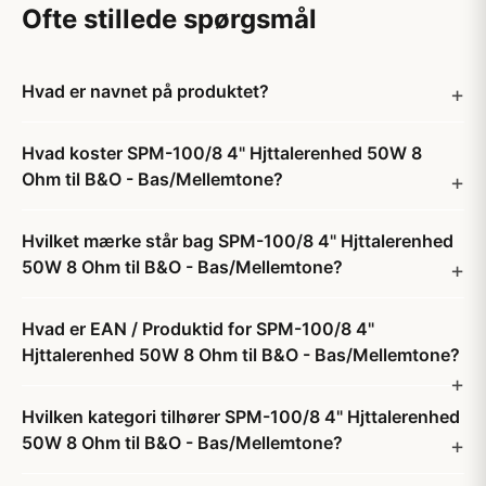
Ofte stillede spørgsmål
Hvad er navnet på produktet?
Hvad koster SPM-100/8 4" Hjttalerenhed 50W 8
Ohm til B&O - Bas/Mellemtone?
Hvilket mærke står bag SPM-100/8 4" Hjttalerenhed
50W 8 Ohm til B&O - Bas/Mellemtone?
Hvad er EAN / Produktid for SPM-100/8 4"
Hjttalerenhed 50W 8 Ohm til B&O - Bas/Mellemtone?
Hvilken kategori tilhører SPM-100/8 4" Hjttalerenhed
50W 8 Ohm til B&O - Bas/Mellemtone?