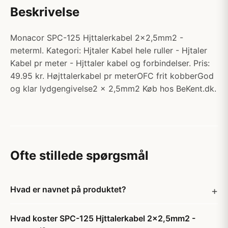
Beskrivelse
Monacor SPC-125 Hjttalerkabel 2x2,5mm2 -
meterml. Kategori: Hjtaler Kabel hele ruller - Hjtaler
Kabel pr meter - Hjttaler kabel og forbindelser. Pris:
49.95 kr. Højttalerkabel pr meterOFC frit kobberGod
og klar lydgengivelse2 x 2,5mm2 Køb hos BeKent.dk.
Ofte stillede spørgsmål
Hvad er navnet på produktet?
Hvad koster SPC-125 Hjttalerkabel 2x2,5mm2 -