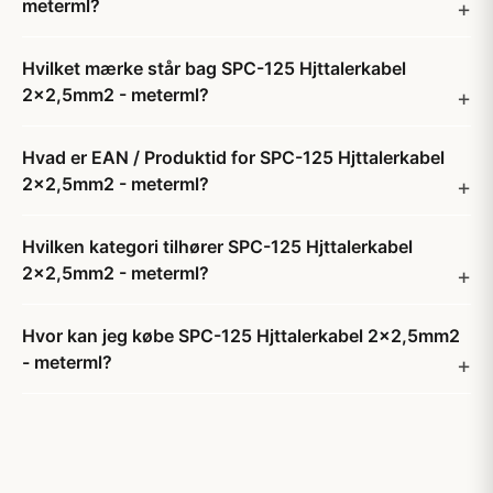
meterml?
Hvilket mærke står bag SPC-125 Hjttalerkabel
2x2,5mm2 - meterml?
Hvad er EAN / Produktid for SPC-125 Hjttalerkabel
2x2,5mm2 - meterml?
Hvilken kategori tilhører SPC-125 Hjttalerkabel
2x2,5mm2 - meterml?
Hvor kan jeg købe SPC-125 Hjttalerkabel 2x2,5mm2
- meterml?