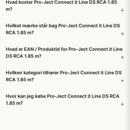
Hvad koster Pro-Ject Connect it Line DS RCA 1.85
m?
Hvilket mærke står bag Pro-Ject Connect it Line DS
RCA 1.85 m?
Hvad er EAN / Produktid for Pro-Ject Connect it Line
DS RCA 1.85 m?
Hvilken kategori tilhører Pro-Ject Connect it Line DS
RCA 1.85 m?
Hvor kan jeg købe Pro-Ject Connect it Line DS RCA
1.85 m?