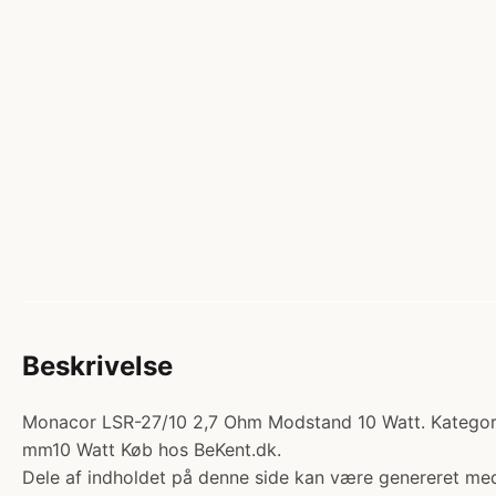
Beskrivelse
Monacor LSR-27/10 2,7 Ohm Modstand 10 Watt. Kategori
mm10 Watt Køb hos BeKent.dk.
Dele af indholdet på denne side kan være genereret med