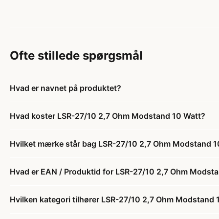
Ofte stillede spørgsmål
Hvad er navnet på produktet?
Hvad koster LSR-27/10 2,7 Ohm Modstand 10 Watt?
Hvilket mærke står bag LSR-27/10 2,7 Ohm Modstand 1
Hvad er EAN / Produktid for LSR-27/10 2,7 Ohm Modst
Hvilken kategori tilhører LSR-27/10 2,7 Ohm Modstand 