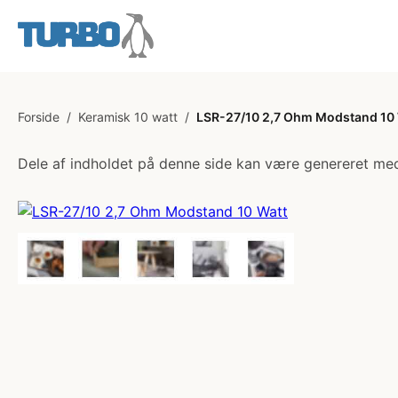
Forside
/
Keramisk 10 watt
/
LSR-27/10 2,7 Ohm Modstand 10 
Dele af indholdet på denne side kan være genereret med