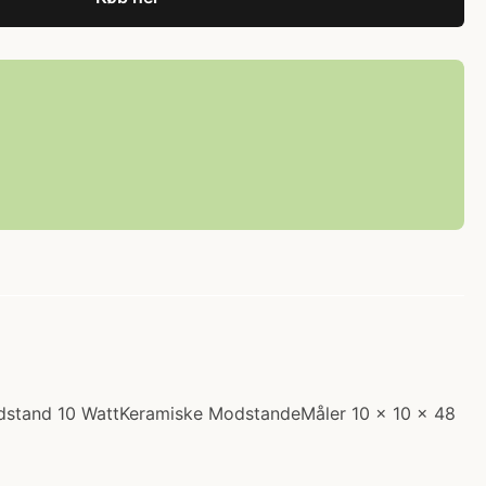
odstand 10 WattKeramiske ModstandeMåler 10 x 10 x 48