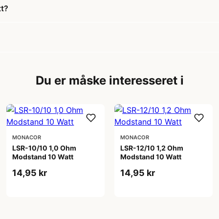
tt?
Du er måske interesseret i
MONACOR
MONACOR
LSR-10/10 1,0 Ohm
LSR-12/10 1,2 Ohm
Modstand 10 Watt
Modstand 10 Watt
14,95 kr
14,95 kr