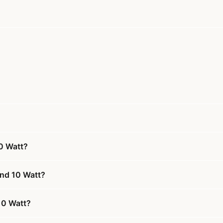
0 Watt?
and 10 Watt?
10 Watt?