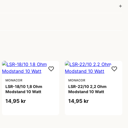
MONACOR
MONACOR
LSR-18/10 1,8 Ohm
LSR-22/10 2,2 Ohm
Modstand 10 Watt
Modstand 10 Watt
14,95 kr
14,95 kr