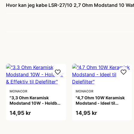
Hvor kan jeg købe LSR-27/10 2,7 Ohm Modstand 10 Wa
MONACOR
MONACOR
"3,3 Ohm Keramisk
"4,7 Ohm 10W Keramisk
Modstand 10W - Holdbar
Modstand - Ideel til
& Effektiv til Delefilter"
Delefilter"
14,95 kr
14,95 kr