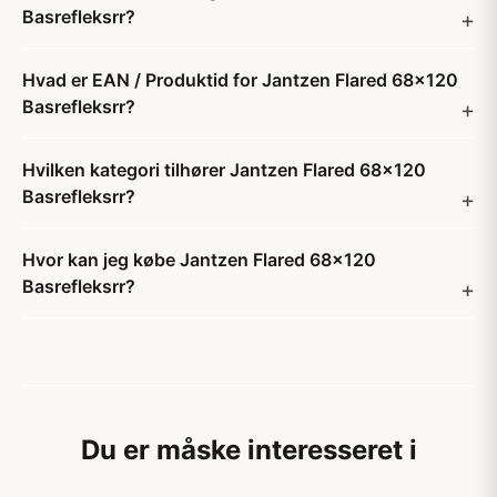
Basrefleksrr?
Hvad er EAN / Produktid for Jantzen Flared 68x120
Basrefleksrr?
Hvilken kategori tilhører Jantzen Flared 68x120
Basrefleksrr?
Hvor kan jeg købe Jantzen Flared 68x120
Basrefleksrr?
Du er måske interesseret i