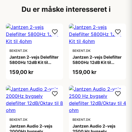
Du er måske interesseret i
BEKENT.DK
BEKENT.DK
Jantzen 2-vejs Delefilter
Jantzen 2-vejs Delefilter
5800Hz 12dB Kit til
5800Hz 12dB Kit til
4ohm
4ohm
159,00 kr
159,00 kr
BEKENT.DK
BEKENT.DK
Jantzen Audio 2-vejs
Jantzen Audio 2-vejs
2000Hz bygselv
2500 Hz bygselv