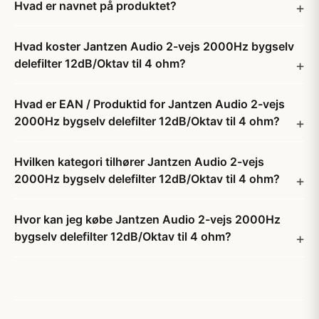
Hvad er navnet på produktet?
Hvad koster Jantzen Audio 2-vejs 2000Hz bygselv
delefilter 12dB/Oktav til 4 ohm?
Hvad er EAN / Produktid for Jantzen Audio 2-vejs
2000Hz bygselv delefilter 12dB/Oktav til 4 ohm?
Hvilken kategori tilhører Jantzen Audio 2-vejs
2000Hz bygselv delefilter 12dB/Oktav til 4 ohm?
Hvor kan jeg købe Jantzen Audio 2-vejs 2000Hz
bygselv delefilter 12dB/Oktav til 4 ohm?