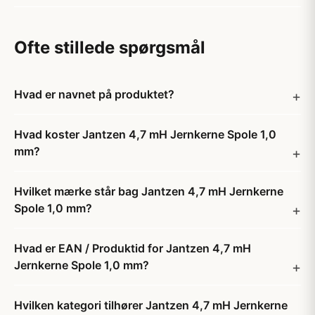
Ofte stillede spørgsmål
Hvad er navnet på produktet?
Hvad koster Jantzen 4,7 mH Jernkerne Spole 1,0
mm?
Hvilket mærke står bag Jantzen 4,7 mH Jernkerne
Spole 1,0 mm?
Hvad er EAN / Produktid for Jantzen 4,7 mH
Jernkerne Spole 1,0 mm?
Hvilken kategori tilhører Jantzen 4,7 mH Jernkerne