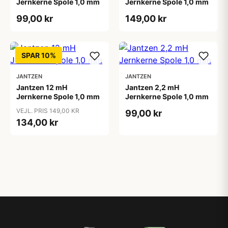
Jernkerne Spole 1,0 mm
Jernkerne Spole 1,0 mm
99,00 kr
149,00 kr
SPAR 10%
JANTZEN
JANTZEN
Jantzen 12 mH
Jantzen 2,2 mH
Jernkerne Spole 1,0 mm
Jernkerne Spole 1,0 mm
VEJL. PRIS 149,00 KR
99,00 kr
134,00 kr