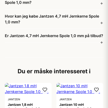
Spole 1,0 mm?
Hvor kan jeg købe Jantzen 4,7 mH Jernkerne Spole
1,0 mm?
Er Jantzen 4,7 mH Jernkerne Spole 1,0 mm på tilbud?
Du er måske interesseret i
JANTZEN
JANTZEN
Jantzen 1,8 mH
Jantzen 10 mH