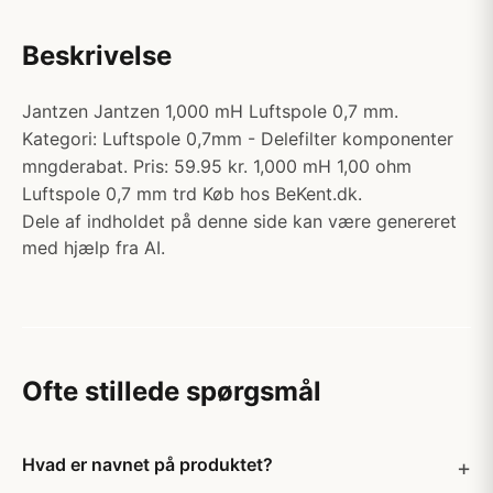
Beskrivelse
Jantzen Jantzen 1,000 mH Luftspole 0,7 mm.
Kategori: Luftspole 0,7mm - Delefilter komponenter
mngderabat. Pris: 59.95 kr. 1,000 mH 1,00 ohm
Luftspole 0,7 mm trd Køb hos BeKent.dk.
Dele af indholdet på denne side kan være genereret
med hjælp fra AI.
Ofte stillede spørgsmål
Hvad er navnet på produktet?