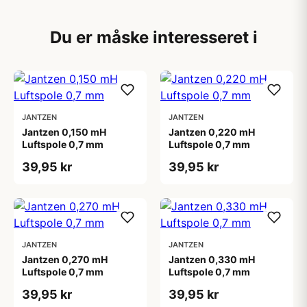
Du er måske interesseret i
JANTZEN
JANTZEN
Jantzen 0,150 mH
Jantzen 0,220 mH
Luftspole 0,7 mm
Luftspole 0,7 mm
39,95 kr
39,95 kr
JANTZEN
JANTZEN
Jantzen 0,270 mH
Jantzen 0,330 mH
Luftspole 0,7 mm
Luftspole 0,7 mm
39,95 kr
39,95 kr