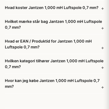
Hvad koster Jantzen 1,000 mH Luftspole 0,7 mm?
Hvilket mærke står bag Jantzen 1,000 mH Luftspole
0,7 mm?
Hvad er EAN / Produktid for Jantzen 1,000 mH
Luftspole 0,7 mm?
Hvilken kategori tilhører Jantzen 1,000 mH Luftspole
0,7 mm?
Hvor kan jeg købe Jantzen 1,000 mH Luftspole 0,7
mm?