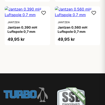
JANTZEN
JANTZEN
Jantzen 0,390 mH
Jantzen 0,560 mH
Luftspole 0,7 mm
Luftspole 0,7 mm
49,95 kr
49,95 kr