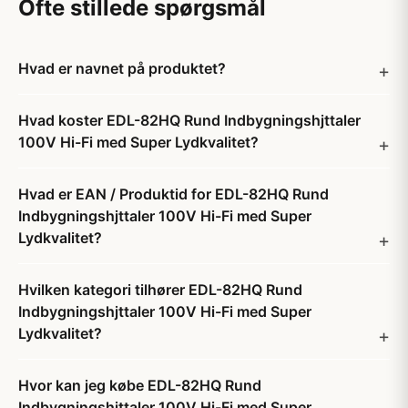
Ofte stillede spørgsmål
Hvad er navnet på produktet?
Hvad koster EDL-82HQ Rund Indbygningshjttaler
100V Hi-Fi med Super Lydkvalitet?
Hvad er EAN / Produktid for EDL-82HQ Rund
Indbygningshjttaler 100V Hi-Fi med Super
Lydkvalitet?
Hvilken kategori tilhører EDL-82HQ Rund
Indbygningshjttaler 100V Hi-Fi med Super
Lydkvalitet?
Hvor kan jeg købe EDL-82HQ Rund
Indbygningshjttaler 100V Hi-Fi med Super