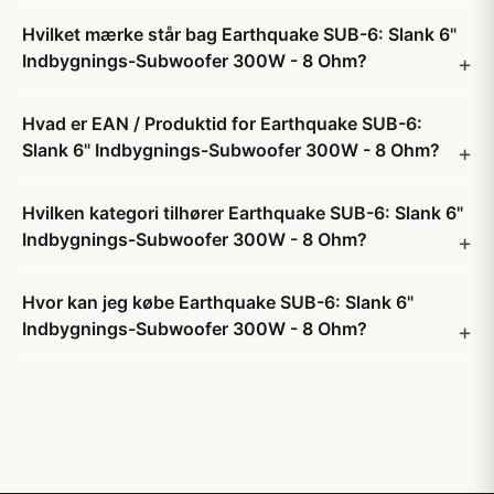
Hvilket mærke står bag Earthquake SUB-6: Slank 6"
Indbygnings-Subwoofer 300W - 8 Ohm?
Hvad er EAN / Produktid for Earthquake SUB-6:
Slank 6" Indbygnings-Subwoofer 300W - 8 Ohm?
Hvilken kategori tilhører Earthquake SUB-6: Slank 6"
Indbygnings-Subwoofer 300W - 8 Ohm?
Hvor kan jeg købe Earthquake SUB-6: Slank 6"
Indbygnings-Subwoofer 300W - 8 Ohm?