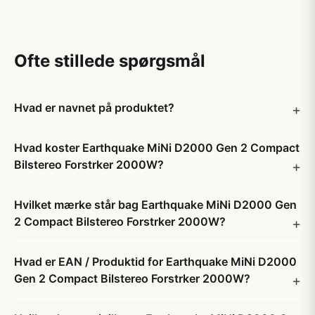
Ofte stillede spørgsmål
Hvad er navnet på produktet?
Hvad koster Earthquake MiNi D2000 Gen 2 Compact
Bilstereo Forstrker 2000W?
Hvilket mærke står bag Earthquake MiNi D2000 Gen
2 Compact Bilstereo Forstrker 2000W?
Hvad er EAN / Produktid for Earthquake MiNi D2000
Gen 2 Compact Bilstereo Forstrker 2000W?