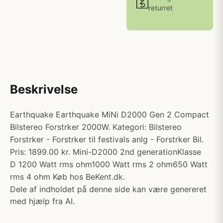
returret
Beskrivelse
Earthquake Earthquake MiNi D2000 Gen 2 Compact
Bilstereo Forstrker 2000W. Kategori: Bilstereo
Forstrker - Forstrker til festivals anlg - Forstrker Bil.
Pris: 1899.00 kr. Mini-D2000 2nd generationKlasse
D 1200 Watt rms ohm1000 Watt rms 2 ohm650 Watt
rms 4 ohm Køb hos BeKent.dk.
Dele af indholdet på denne side kan være genereret
med hjælp fra AI.