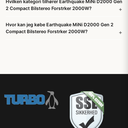
Hvilken kategori tilhører Earthquake MiNi D2000 Gen
2 Compact Bilstereo Forstrker 2000W?
Hvor kan jeg købe Earthquake MiNi D2000 Gen 2
Compact Bilstereo Forstrker 2000W?