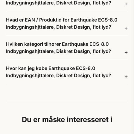
Indbygningshjttalere, Diskret Design, flot lyd?
Hvad er EAN / Produktid for Earthquake ECS-8.0
Indbygningshjttalere, Diskret Design, flot lyd?
Hvilken kategori tilhører Earthquake ECS-8.0
Indbygningshjttalere, Diskret Design, flot lyd?
Hvor kan jeg købe Earthquake ECS-8.0
Indbygningshjttalere, Diskret Design, flot lyd?
Du er måske interesseret i