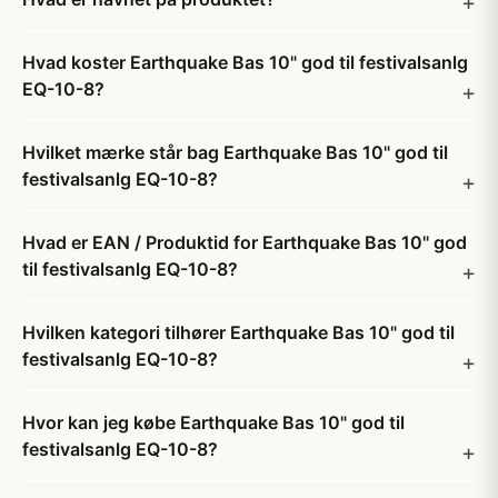
Hvad koster Earthquake Bas 10" god til festivalsanlg
EQ-10-8?
Hvilket mærke står bag Earthquake Bas 10" god til
festivalsanlg EQ-10-8?
Hvad er EAN / Produktid for Earthquake Bas 10" god
til festivalsanlg EQ-10-8?
Hvilken kategori tilhører Earthquake Bas 10" god til
festivalsanlg EQ-10-8?
Hvor kan jeg købe Earthquake Bas 10" god til
festivalsanlg EQ-10-8?