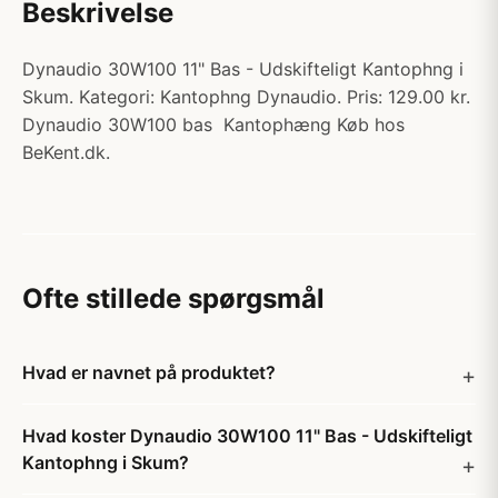
Beskrivelse
Dynaudio 30W100 11" Bas - Udskifteligt Kantophng i
Skum. Kategori: Kantophng Dynaudio. Pris: 129.00 kr.
Dynaudio 30W100 bas Kantophæng Køb hos
BeKent.dk.
Ofte stillede spørgsmål
Hvad er navnet på produktet?
Hvad koster Dynaudio 30W100 11" Bas - Udskifteligt
Kantophng i Skum?