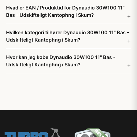
Hvad er EAN / Produktid for Dynaudio 30W100 11"
Bas - Udskifteligt Kantophng i Skum?
Hvilken kategori tilhører Dynaudio 30W100 11" Bas -
Udskifteligt Kantophng i Skum?
Hvor kan jeg købe Dynaudio 30W100 11" Bas -
Udskifteligt Kantophng i Skum?