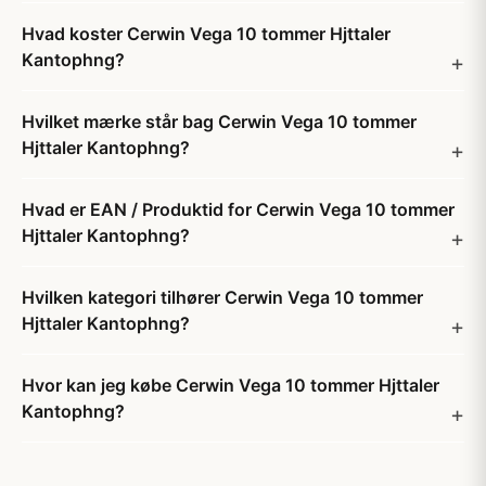
Hvad koster Cerwin Vega 10 tommer Hjttaler
Kantophng?
Hvilket mærke står bag Cerwin Vega 10 tommer
Hjttaler Kantophng?
Hvad er EAN / Produktid for Cerwin Vega 10 tommer
Hjttaler Kantophng?
Hvilken kategori tilhører Cerwin Vega 10 tommer
Hjttaler Kantophng?
Hvor kan jeg købe Cerwin Vega 10 tommer Hjttaler
Kantophng?