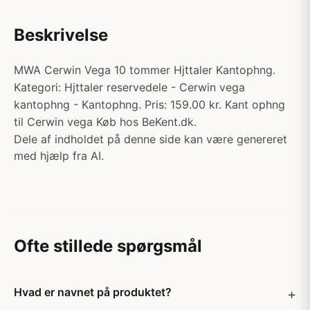
Beskrivelse
MWA Cerwin Vega 10 tommer Hjttaler Kantophng.
Kategori: Hjttaler reservedele - Cerwin vega
kantophng - Kantophng. Pris: 159.00 kr. Kant ophng
til Cerwin vega Køb hos BeKent.dk.
Dele af indholdet på denne side kan være genereret
med hjælp fra AI.
Ofte stillede spørgsmål
Hvad er navnet på produktet?