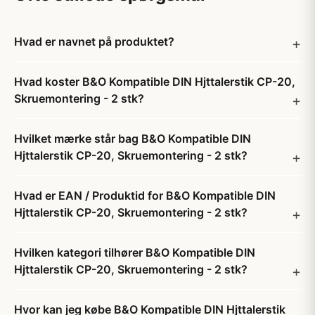
Hvad er navnet på produktet?
Hvad koster B&O Kompatible DIN Hjttalerstik CP-20,
Skruemontering - 2 stk?
Hvilket mærke står bag B&O Kompatible DIN
Hjttalerstik CP-20, Skruemontering - 2 stk?
Hvad er EAN / Produktid for B&O Kompatible DIN
Hjttalerstik CP-20, Skruemontering - 2 stk?
Hvilken kategori tilhører B&O Kompatible DIN
Hjttalerstik CP-20, Skruemontering - 2 stk?
Hvor kan jeg købe B&O Kompatible DIN Hjttalerstik