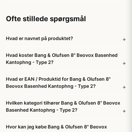
Ofte stillede spørgsmål
Hvad er navnet på produktet?
Hvad koster Bang & Olufsen 8" Beovox Basenhed
Kantophng - Type 2?
Hvad er EAN / Produktid for Bang & Olufsen 8"
Beovox Basenhed Kantophng - Type 2?
Hvilken kategori tilhører Bang & Olufsen 8" Beovox
Basenhed Kantophng - Type 2?
Hvor kan jeg købe Bang & Olufsen 8" Beovox