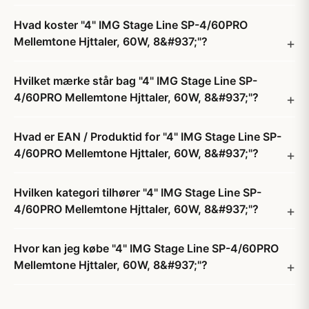
Hvad koster "4" IMG Stage Line SP-4/60PRO
Mellemtone Hjttaler, 60W, 8&#937;"?
Hvilket mærke står bag "4" IMG Stage Line SP-
4/60PRO Mellemtone Hjttaler, 60W, 8&#937;"?
Hvad er EAN / Produktid for "4" IMG Stage Line SP-
4/60PRO Mellemtone Hjttaler, 60W, 8&#937;"?
Hvilken kategori tilhører "4" IMG Stage Line SP-
4/60PRO Mellemtone Hjttaler, 60W, 8&#937;"?
Hvor kan jeg købe "4" IMG Stage Line SP-4/60PRO
Mellemtone Hjttaler, 60W, 8&#937;"?