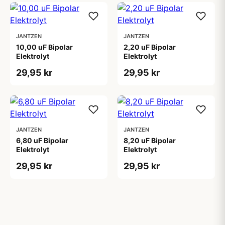
JANTZEN
JANTZEN
10,00 uF Bipolar
2,20 uF Bipolar
Elektrolyt
Elektrolyt
29,95 kr
29,95 kr
JANTZEN
JANTZEN
6,80 uF Bipolar
8,20 uF Bipolar
Elektrolyt
Elektrolyt
29,95 kr
29,95 kr