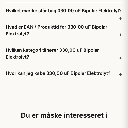
Hvilket mærke står bag 330,00 uF Bipolar Elektrolyt?
Hvad er EAN / Produktid for 330,00 uF Bipolar
Elektrolyt?
Hvilken kategori tilhører 330,00 uF Bipolar
Elektrolyt?
Hvor kan jeg købe 330,00 uF Bipolar Elektrolyt?
Du er måske interesseret i