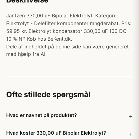
Jantzen 330,00 uF Bipolar Elektrolyt. Kategori:
Elektrolyt - Delefilter komponenter mngderabat. Pris:
59.95 kr. Elektrolyt kondensator 330,00 uF 100 DC
10 % NP Køb hos BeKent.dk.
Dele af indholdet på denne side kan være genereret
med hjælp fra AI.
Ofte stillede spørgsmål
Hvad er navnet på produktet?
Hvad koster 330,00 uF Bipolar Elektrolyt?