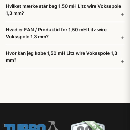
Hvilket mærke står bag 1,50 mH Litz wire Voksspole
1,3 mm?
Hvad er EAN / Produktid for 1,50 mH Litz wire
Voksspole 1,3 mm?
Hvor kan jeg købe 1,50 mH Litz wire Voksspole 1,3
mm?