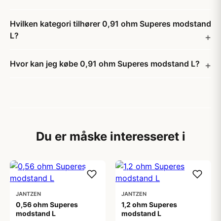
Hvilken kategori tilhører 0,91 ohm Superes modstand
L?
Hvor kan jeg købe 0,91 ohm Superes modstand L?
Du er måske interesseret i
JANTZEN
JANTZEN
0,56 ohm Superes
1,2 ohm Superes
modstand L
modstand L