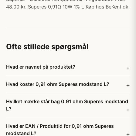
48.00 kr. Superes 0,91Ω 10W 1% L Køb hos BeKent.dk.
Ofte stillede spørgsmål
Hvad er navnet på produktet?
Hvad koster 0,91 ohm Superes modstand L?
Hvilket mærke står bag 0,91 ohm Superes modstand
L?
Hvad er EAN / Produktid for 0,91 ohm Superes
modstand L?