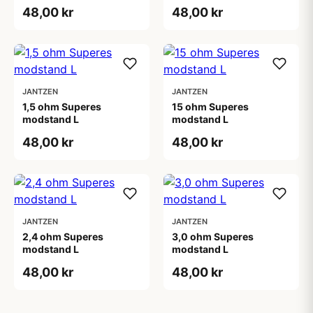
48,00 kr
48,00 kr
JANTZEN
JANTZEN
1,5 ohm Superes
15 ohm Superes
modstand L
modstand L
48,00 kr
48,00 kr
JANTZEN
JANTZEN
2,4 ohm Superes
3,0 ohm Superes
modstand L
modstand L
48,00 kr
48,00 kr