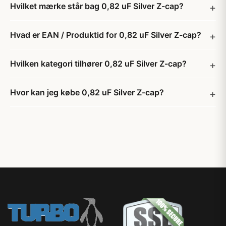
Hvilket mærke står bag 0,82 uF Silver Z-cap?
Hvad er EAN / Produktid for 0,82 uF Silver Z-cap?
Hvilken kategori tilhører 0,82 uF Silver Z-cap?
Hvor kan jeg købe 0,82 uF Silver Z-cap?