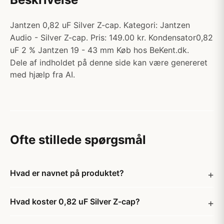
Jantzen 0,82 uF Silver Z-cap. Kategori: Jantzen
Audio - Silver Z-cap. Pris: 149.00 kr. Kondensator0,82
uF 2 % Jantzen 19 - 43 mm Køb hos BeKent.dk.
Dele af indholdet på denne side kan være genereret
med hjælp fra AI.
Ofte stillede spørgsmål
Hvad er navnet på produktet?
Hvad koster 0,82 uF Silver Z-cap?