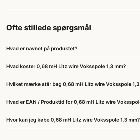
Ofte stillede spørgsmål
Hvad er navnet på produktet?
Hvad koster 0,68 mH Litz wire Voksspole 1,3 mm?
Hvilket mærke står bag 0,68 mH Litz wire Voksspole 1,
Hvad er EAN / Produktid for 0,68 mH Litz wire Voksspo
Hvor kan jeg købe 0,68 mH Litz wire Voksspole 1,3 mm?