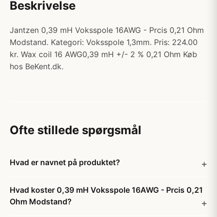
Beskrivelse
Jantzen 0,39 mH Voksspole 16AWG - Prcis 0,21 Ohm
Modstand. Kategori: Voksspole 1,3mm. Pris: 224.00
kr. Wax coil 16 AWG0,39 mH +/- 2 % 0,21 Ohm Køb
hos BeKent.dk.
Ofte stillede spørgsmål
Hvad er navnet på produktet?
Hvad koster 0,39 mH Voksspole 16AWG - Prcis 0,21
Ohm Modstand?