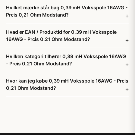
Hvilket mærke står bag 0,39 mH Voksspole 16AWG -
Prcis 0,21 Ohm Modstand?
Hvad er EAN / Produktid for 0,39 mH Voksspole
16AWG - Prcis 0,21 Ohm Modstand?
Hvilken kategori tilhører 0,39 mH Voksspole 16AWG
- Prcis 0,21 Ohm Modstand?
Hvor kan jeg købe 0,39 mH Voksspole 16AWG - Prcis
0,21 Ohm Modstand?