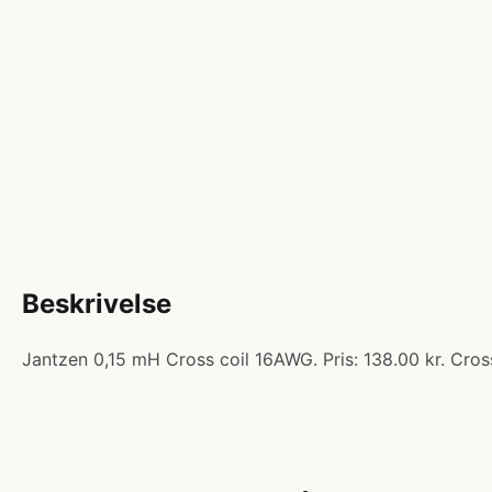
Beskrivelse
Jantzen 0,15 mH Cross coil 16AWG. Pris: 138.00 kr. Cro