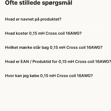
Ofte stillede spørgsmål
Hvad er navnet på produktet?
Hvad koster 0,15 mH Cross coil 16AWG?
Hvilket mærke står bag 0,15 mH Cross coil 16AWG?
Hvad er EAN / Produktid for 0,15 mH Cross coil 16AWG
Hvor kan jeg købe 0,15 mH Cross coil 16AWG?