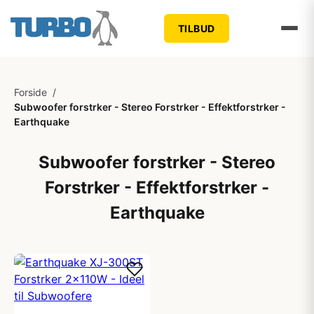
TILBUD
Forside
/
Subwoofer forstrker - Stereo Forstrker - Effektforstrker -
Earthquake
Subwoofer forstrker - Stereo
Forstrker - Effektforstrker -
Earthquake