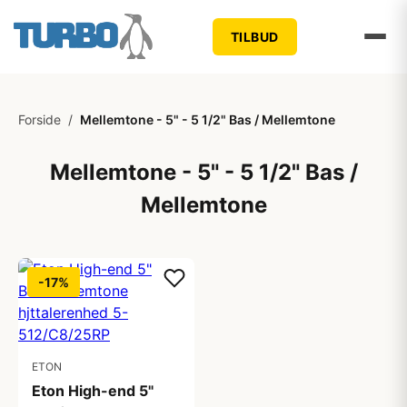
TILBUD
Forside
/
Mellemtone - 5" - 5 1/2" Bas / Mellemtone
Mellemtone - 5" - 5 1/2" Bas /
Mellemtone
-17%
ETON
Eton High-end 5"