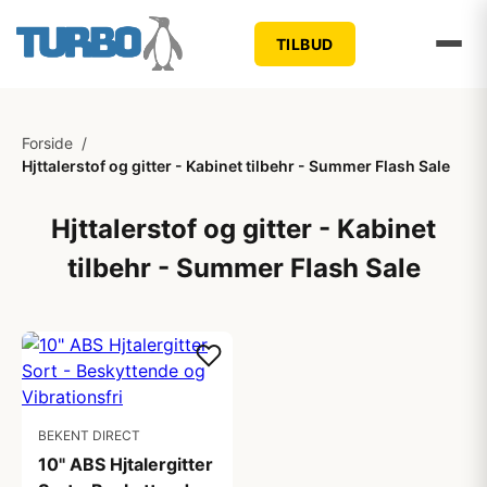
TILBUD
Forside
/
Hjttalerstof og gitter - Kabinet tilbehr - Summer Flash Sale
Hjttalerstof og gitter - Kabinet
tilbehr - Summer Flash Sale
BEKENT DIRECT
10" ABS Hjtalergitter