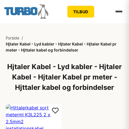
TILBUD
Forside
/
Hjtaler Kabel - Lyd kabler - Hjtaler Kabel - Hjtaler Kabel pr
meter - Hjttaler kabel og forbindelser
Hjtaler Kabel - Lyd kabler - Hjtaler
Kabel - Hjtaler Kabel pr meter -
Hjttaler kabel og forbindelser