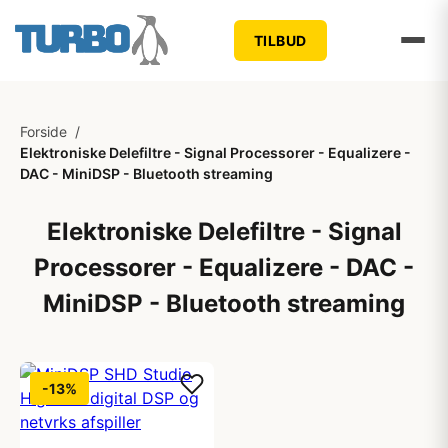
TILBUD
Forside
/
Elektroniske Delefiltre - Signal Processorer - Equalizere -
DAC - MiniDSP - Bluetooth streaming
Elektroniske Delefiltre - Signal
Processorer - Equalizere - DAC -
MiniDSP - Bluetooth streaming
-13%