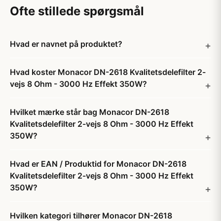
Ofte stillede spørgsmål
Hvad er navnet på produktet?
Hvad koster Monacor DN-2618 Kvalitetsdelefilter 2-
vejs 8 Ohm - 3000 Hz Effekt 350W?
Hvilket mærke står bag Monacor DN-2618
Kvalitetsdelefilter 2-vejs 8 Ohm - 3000 Hz Effekt
350W?
Hvad er EAN / Produktid for Monacor DN-2618
Kvalitetsdelefilter 2-vejs 8 Ohm - 3000 Hz Effekt
350W?
Hvilken kategori tilhører Monacor DN-2618