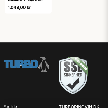
1.049,00 kr
Forside
TURBOPINGVIN.DK