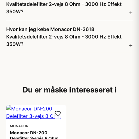
Kvalitetsdelefilter 2-vejs 8 Ohm - 3000 Hz Effekt
350W?
Hvor kan jeg købe Monacor DN-2618
Kvalitetsdelefilter 2-vejs 8 Ohm - 3000 Hz Effekt
350W?
Du er måske interesseret i
MONACOR
Monacor DN-200
Delefilter 3-vejs 8 Ohm