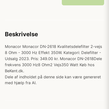
Beskrivelse
Monacor Monacor DN-2618 Kvalitetsdelefilter 2-vejs
8 Ohm - 3000 Hz Effekt 350W. Kategori: Delefilter -
Udsalg 2023. Pris: 349.00 kr. Monacor DN-2618Dele
frekvens 3000 Hz8 Ohm2 Vejs350 Watt Køb hos
BeKent.dk.
Dele af indholdet på denne side kan være genereret
med hjælp fra AI.