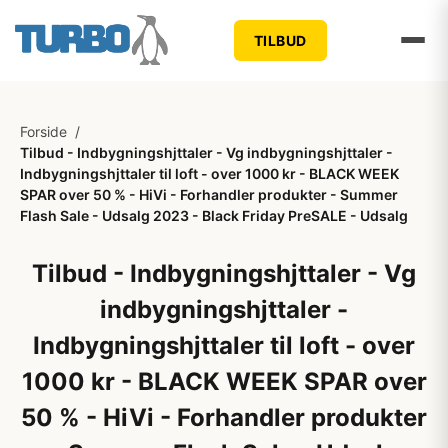
TILBUD
Forside
/
Tilbud - Indbygningshjttaler - Vg indbygningshjttaler -
Indbygningshjttaler til loft - over 1000 kr - BLACK WEEK
SPAR over 50 % - HiVi - Forhandler produkter - Summer
Flash Sale - Udsalg 2023 - Black Friday PreSALE - Udsalg
Tilbud - Indbygningshjttaler - Vg
indbygningshjttaler -
Indbygningshjttaler til loft - over
1000 kr - BLACK WEEK SPAR over
50 % - HiVi - Forhandler produkter