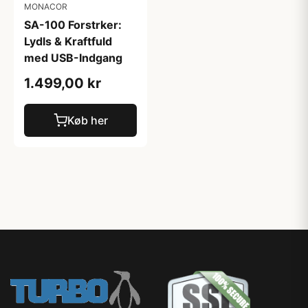
MONACOR
SA-100 Forstrker:
Lydls & Kraftfuld
med USB-Indgang
1.499,00 kr
Køb her