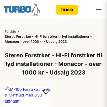
TILBUD
Forside
/
Stereo Forstrker - Hi-Fi forstrker til lyd installationer -
Monacor - over 1000 kr - Udsalg 2023
Stereo Forstrker - Hi-Fi forstrker til
lyd installationer - Monacor - over
1000 kr - Udsalg 2023